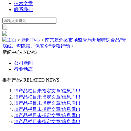
技术文章
联系我们
主页
>
新闻中心
>
南京建邺区市场监管局开展特殊食品“守
底线、查隐患、保安全”专项行动
>
新闻中心
/ NEWS
公司新闻
行业动态
推荐产品
/ RELATED NEWS
!!!产品栏目未指定文章/信息库!!!
!!!产品栏目未指定文章/信息库!!!
!!!产品栏目未指定文章/信息库!!!
!!!产品栏目未指定文章/信息库!!!
!!!产品栏目未指定文章/信息库!!!
!!!产品栏目未指定文章/信息库!!!