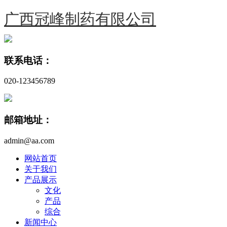
广西冠峰制药有限公司
联系电话：
020-123456789
邮箱地址：
admin@aa.com
网站首页
关于我们
产品展示
文化
产品
综合
新闻中心