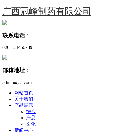
广西冠峰制药有限公司
联系电话：
020-123456789
邮箱地址：
admin@aa.com
网站首页
关于我们
产品展示
综合
产品
文化
新闻中心