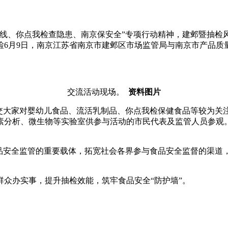
底线、你点我检查隐患、南京保安全”专项行动精神，建邺暨抽检
6月9日，南京江苏省南京市建邺区市场监管局与南京市产品质
交流活动现场。
资料图片
险交大家对婴幼儿食品、流活乳制品、你点我检保健食品等较为关
素分析、微生物等实验室供参与活动的市民代表及监管人员参观
食品安全监管的重要载体，拓宽社会各界参与食品安全监督的渠道
众办实事，提升抽检效能，筑牢食品安全“防护墙”。