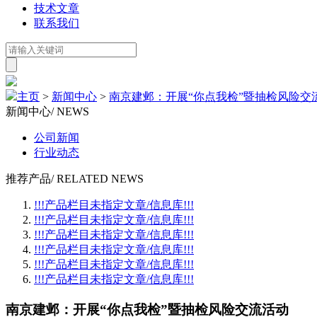
技术文章
联系我们
主页
>
新闻中心
>
南京建邺：开展“你点我检”暨抽检风险交
新闻中心
/ NEWS
公司新闻
行业动态
推荐产品
/ RELATED NEWS
!!!产品栏目未指定文章/信息库!!!
!!!产品栏目未指定文章/信息库!!!
!!!产品栏目未指定文章/信息库!!!
!!!产品栏目未指定文章/信息库!!!
!!!产品栏目未指定文章/信息库!!!
!!!产品栏目未指定文章/信息库!!!
南京建邺：开展“你点我检”暨抽检风险交流活动