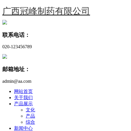
广西冠峰制药有限公司
联系电话：
020-123456789
邮箱地址：
admin@aa.com
网站首页
关于我们
产品展示
文化
产品
综合
新闻中心