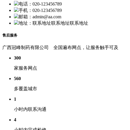
电话：020-123456789
手机：020-123456789
邮箱：admin@aa.com
地址：联系地址联系地址联系地址
售后服务
广西冠峰制药有限公司
全国遍布网点，让服务触手可及
300
家服务网点
560
多覆盖城市
1
小时内联系沟通
4
小时内完成检修