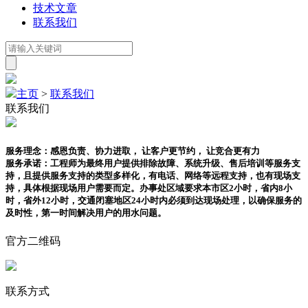
技术文章
联系我们
主页
>
联系我们
联系我们
服务理念：感恩负责、协力进取， 让客户更节约， 让竞合更有力
服务承诺：工程师为最终用户提供排除故障、系统升级、售后培训等服务支
持，且提供服务支持的类型多样化，有电话、网络等远程支持，也有现场支
持，具体根据现场用户需要而定。办事处区域要求本市区2小时，省内8小
时，省外12小时，交通闭塞地区24小时内必须到达现场处理，以确保服务的
及时性，第一时间解决用户的用水问题。
官方二维码
联系方式