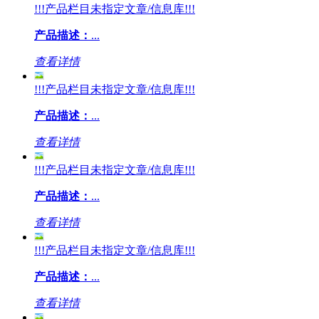
!!!产品栏目未指定文章/信息库!!!
产品描述：
...
查看详情
!!!产品栏目未指定文章/信息库!!!
产品描述：
...
查看详情
!!!产品栏目未指定文章/信息库!!!
产品描述：
...
查看详情
!!!产品栏目未指定文章/信息库!!!
产品描述：
...
查看详情