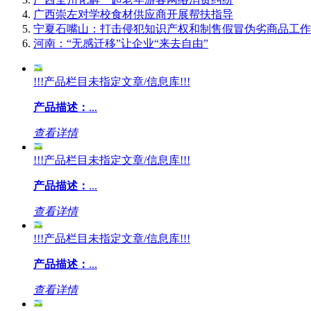
广西崇左对学校食材供应商开展帮扶指导
宁夏石嘴山：打击侵犯知识产权和制售假冒伪劣商品工作
河南：“无感迁移”让企业“来去自由”
!!!产品栏目未指定文章/信息库!!!
产品描述：
...
查看详情
!!!产品栏目未指定文章/信息库!!!
产品描述：
...
查看详情
!!!产品栏目未指定文章/信息库!!!
产品描述：
...
查看详情