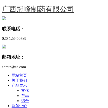
广西冠峰制药有限公司
联系电话：
020-123456789
邮箱地址：
admin@aa.com
网站首页
关于我们
产品展示
文化
产品
综合
新闻中心