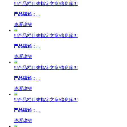
!!!产品栏目未指定文章/信息库!!!
产品描述：
...
查看详情
!!!产品栏目未指定文章/信息库!!!
产品描述：
...
查看详情
!!!产品栏目未指定文章/信息库!!!
产品描述：
...
查看详情
!!!产品栏目未指定文章/信息库!!!
产品描述：
...
查看详情