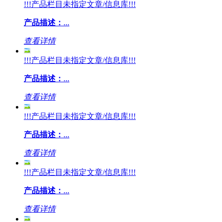
!!!产品栏目未指定文章/信息库!!!
产品描述：
...
查看详情
!!!产品栏目未指定文章/信息库!!!
产品描述：
...
查看详情
!!!产品栏目未指定文章/信息库!!!
产品描述：
...
查看详情
!!!产品栏目未指定文章/信息库!!!
产品描述：
...
查看详情