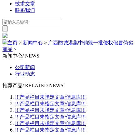
技术文章
联系我们
主页
>
新闻中心
>
广西防城港集中销毁一批侵权假冒伪劣
商品
>
新闻中心
/ NEWS
公司新闻
行业动态
推荐产品
/ RELATED NEWS
!!!产品栏目未指定文章/信息库!!!
!!!产品栏目未指定文章/信息库!!!
!!!产品栏目未指定文章/信息库!!!
!!!产品栏目未指定文章/信息库!!!
!!!产品栏目未指定文章/信息库!!!
!!!产品栏目未指定文章/信息库!!!