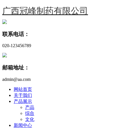
广西冠峰制药有限公司
联系电话：
020-123456789
邮箱地址：
admin@aa.com
网站首页
关于我们
产品展示
产品
综合
文化
新闻中心