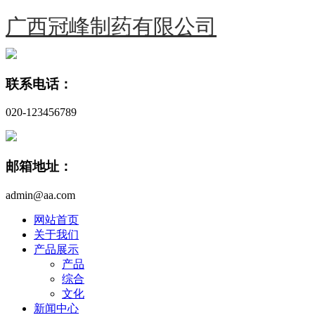
广西冠峰制药有限公司
联系电话：
020-123456789
邮箱地址：
admin@aa.com
网站首页
关于我们
产品展示
产品
综合
文化
新闻中心