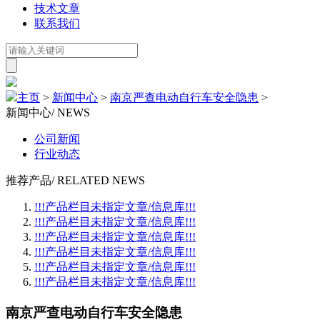
技术文章
联系我们
主页
>
新闻中心
>
南京严查电动自行车安全隐患
>
新闻中心
/ NEWS
公司新闻
行业动态
推荐产品
/ RELATED NEWS
!!!产品栏目未指定文章/信息库!!!
!!!产品栏目未指定文章/信息库!!!
!!!产品栏目未指定文章/信息库!!!
!!!产品栏目未指定文章/信息库!!!
!!!产品栏目未指定文章/信息库!!!
!!!产品栏目未指定文章/信息库!!!
南京严查电动自行车安全隐患