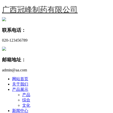
广西冠峰制药有限公司
联系电话：
020-123456789
邮箱地址：
admin@aa.com
网站首页
关于我们
产品展示
产品
综合
文化
新闻中心