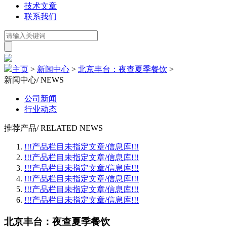
技术文章
联系我们
主页
>
新闻中心
>
北京丰台：夜查夏季餐饮
>
新闻中心
/ NEWS
公司新闻
行业动态
推荐产品
/ RELATED NEWS
!!!产品栏目未指定文章/信息库!!!
!!!产品栏目未指定文章/信息库!!!
!!!产品栏目未指定文章/信息库!!!
!!!产品栏目未指定文章/信息库!!!
!!!产品栏目未指定文章/信息库!!!
!!!产品栏目未指定文章/信息库!!!
北京丰台：夜查夏季餐饮