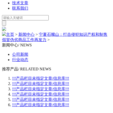
技术文章
联系我们
主页
>
新闻中心
>
宁夏石嘴山：打击侵犯知识产权和制售
假冒伪劣商品工作再发力
>
新闻中心
/ NEWS
公司新闻
行业动态
推荐产品
/ RELATED NEWS
!!!产品栏目未指定文章/信息库!!!
!!!产品栏目未指定文章/信息库!!!
!!!产品栏目未指定文章/信息库!!!
!!!产品栏目未指定文章/信息库!!!
!!!产品栏目未指定文章/信息库!!!
!!!产品栏目未指定文章/信息库!!!