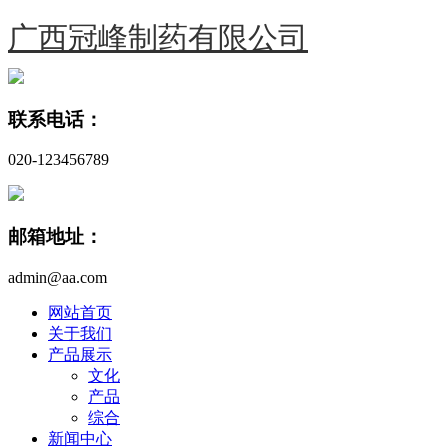
广西冠峰制药有限公司
联系电话：
020-123456789
邮箱地址：
admin@aa.com
网站首页
关于我们
产品展示
文化
产品
综合
新闻中心