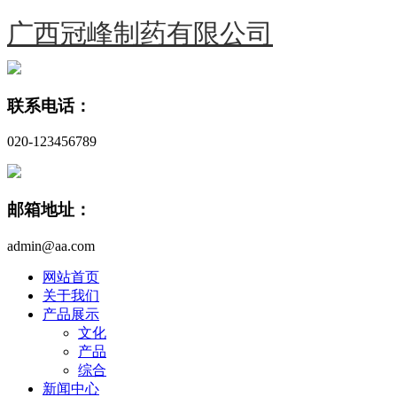
广西冠峰制药有限公司
联系电话：
020-123456789
邮箱地址：
admin@aa.com
网站首页
关于我们
产品展示
文化
产品
综合
新闻中心