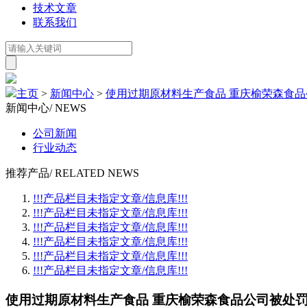
技术文章
联系我们
主页
>
新闻中心
>
使用过期原材料生产食品 重庆榆荣森食
新闻中心
/ NEWS
公司新闻
行业动态
推荐产品
/ RELATED NEWS
!!!产品栏目未指定文章/信息库!!!
!!!产品栏目未指定文章/信息库!!!
!!!产品栏目未指定文章/信息库!!!
!!!产品栏目未指定文章/信息库!!!
!!!产品栏目未指定文章/信息库!!!
!!!产品栏目未指定文章/信息库!!!
使用过期原材料生产食品 重庆榆荣森食品公司被处