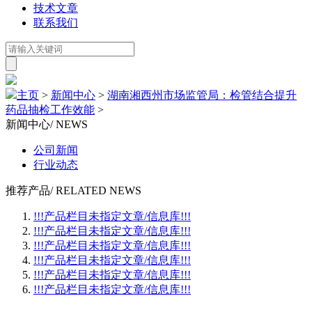
技术文章
联系我们
主页
>
新闻中心
>
湖南湘西州市场监管局：检管结合提升
药品抽检工作效能
>
新闻中心
/ NEWS
公司新闻
行业动态
推荐产品
/ RELATED NEWS
!!!产品栏目未指定文章/信息库!!!
!!!产品栏目未指定文章/信息库!!!
!!!产品栏目未指定文章/信息库!!!
!!!产品栏目未指定文章/信息库!!!
!!!产品栏目未指定文章/信息库!!!
!!!产品栏目未指定文章/信息库!!!