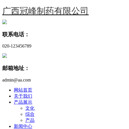
广西冠峰制药有限公司
联系电话：
020-123456789
邮箱地址：
admin@aa.com
网站首页
关于我们
产品展示
文化
综合
产品
新闻中心