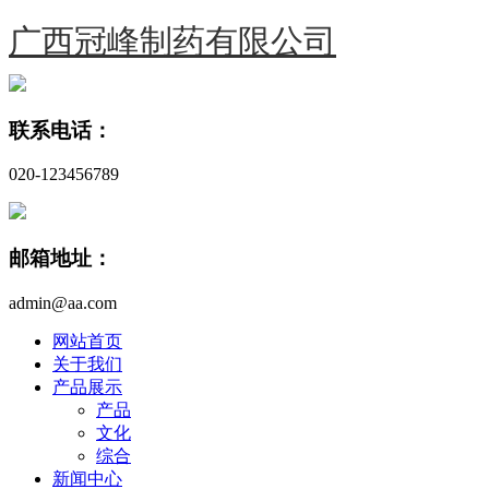
广西冠峰制药有限公司
联系电话：
020-123456789
邮箱地址：
admin@aa.com
网站首页
关于我们
产品展示
产品
文化
综合
新闻中心