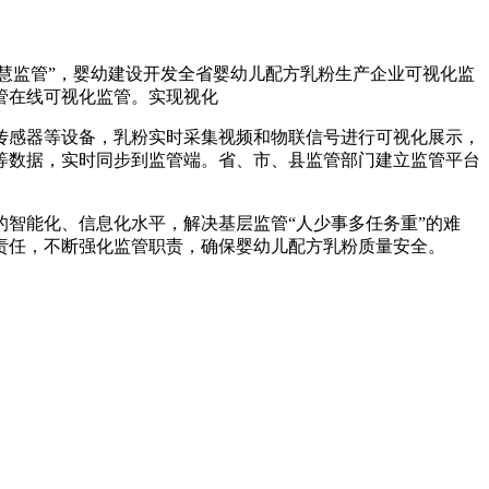
慧监管”，婴幼
建设开发全省婴幼儿配方乳粉生产企业可视化监
管在线可视化监管。实现视化
传感器等设备，乳粉实时采集视频和物联信号进行可视化展示，
等数据，实时同步到监管端。省、市、县监管部门建立监管平台
智能化、信息化水平，解决基层监管“人少事多任务重”的难
责任，不断强化监管职责，确保婴幼儿配方乳粉质量安全。