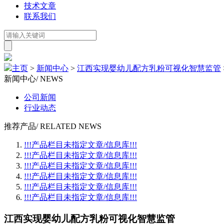
技术文章
联系我们
主页
>
新闻中心
>
江西实现婴幼儿配方乳粉可视化智慧监管
新闻中心
/ NEWS
公司新闻
行业动态
推荐产品
/ RELATED NEWS
!!!产品栏目未指定文章/信息库!!!
!!!产品栏目未指定文章/信息库!!!
!!!产品栏目未指定文章/信息库!!!
!!!产品栏目未指定文章/信息库!!!
!!!产品栏目未指定文章/信息库!!!
!!!产品栏目未指定文章/信息库!!!
江西实现婴幼儿配方乳粉可视化智慧监管