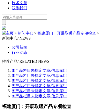
技术文章
联系我们
主页
>
新闻中心
>
福建厦门：开展取暖产品专项检查
>
新闻中心
/ NEWS
公司新闻
行业动态
推荐产品
/ RELATED NEWS
!!!产品栏目未指定文章/信息库!!!
!!!产品栏目未指定文章/信息库!!!
!!!产品栏目未指定文章/信息库!!!
!!!产品栏目未指定文章/信息库!!!
!!!产品栏目未指定文章/信息库!!!
!!!产品栏目未指定文章/信息库!!!
福建厦门：开展取暖产品专项检查