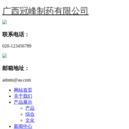
广西冠峰制药有限公司
联系电话：
020-123456789
邮箱地址：
admin@aa.com
网站首页
关于我们
产品展示
产品
综合
文化
新闻中心