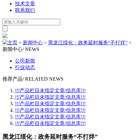
技术文章
联系我们
主页
>
新闻中心
>
黑龙江绥化：政务延时服务“不打烊”
>
新闻中心
/ NEWS
公司新闻
行业动态
推荐产品
/ RELATED NEWS
!!!产品栏目未指定文章/信息库!!!
!!!产品栏目未指定文章/信息库!!!
!!!产品栏目未指定文章/信息库!!!
!!!产品栏目未指定文章/信息库!!!
!!!产品栏目未指定文章/信息库!!!
!!!产品栏目未指定文章/信息库!!!
黑龙江绥化：政务延时服务“不打烊”