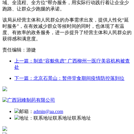
域、全流程、全方位”帮办服务，用实际行动践行着让企业少
跑路、让群众少跑腿的承诺。
该局从经营主体和人民群众的办事需求出发，提供人性化“延
时服务”，在有效减少群众等候时间的同时，也体现了有温
度、有效率的政务服务，进一步提升了经营主体和人民群众的
获得感和满意度。
责任编辑：游婕
上一篇：制造“容貌焦虑” 广西柳州一医疗美容机构被查
处
下一篇：北京石景山：暂停堂食期间疫情防控落到位
邮箱：
admin@aa.com
地址：
联系地址联系地址联系地址