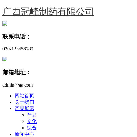
广西冠峰制药有限公司
联系电话：
020-123456789
邮箱地址：
admin@aa.com
网站首页
关于我们
产品展示
产品
文化
综合
新闻中心