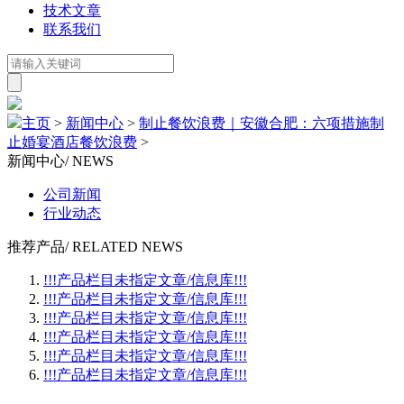
技术文章
联系我们
主页
>
新闻中心
>
制止餐饮浪费｜安徽合肥：六项措施制
止婚宴酒店餐饮浪费
>
新闻中心
/ NEWS
公司新闻
行业动态
推荐产品
/ RELATED NEWS
!!!产品栏目未指定文章/信息库!!!
!!!产品栏目未指定文章/信息库!!!
!!!产品栏目未指定文章/信息库!!!
!!!产品栏目未指定文章/信息库!!!
!!!产品栏目未指定文章/信息库!!!
!!!产品栏目未指定文章/信息库!!!