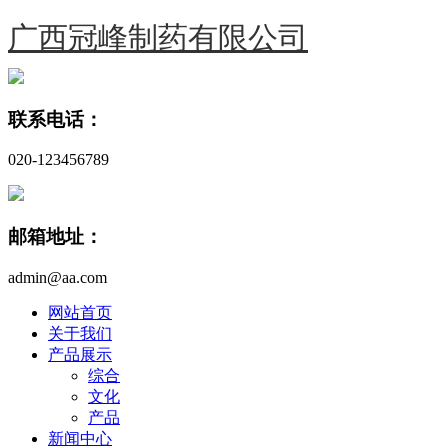
广西冠峰制药有限公司
联系电话：
020-123456789
邮箱地址：
admin@aa.com
网站首页
关于我们
产品展示
综合
文化
产品
新闻中心