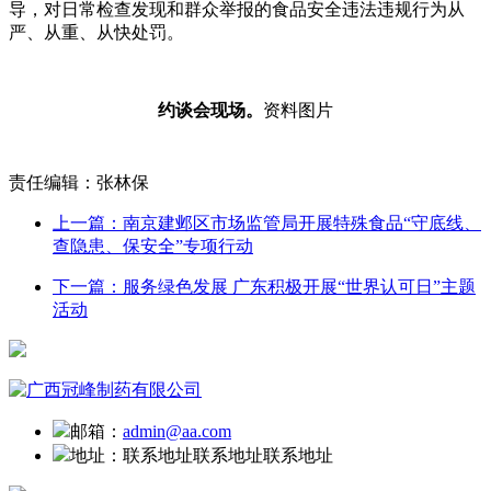
导，对日常检查发现和群众举报的食品安全违法违规行为从
严、从重、从快处罚。
约谈会现场。
资料图片
责任编辑：张林保
上一篇：南京建邺区市场监管局开展特殊食品“守底线、
查隐患、保安全”专项行动
下一篇：服务绿色发展 广东积极开展“世界认可日”主题
活动
邮箱：
admin@aa.com
地址：
联系地址联系地址联系地址