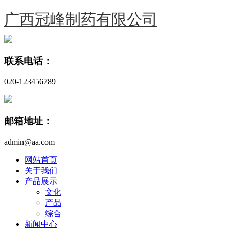
广西冠峰制药有限公司
联系电话：
020-123456789
邮箱地址：
admin@aa.com
网站首页
关于我们
产品展示
文化
产品
综合
新闻中心