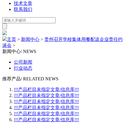
技术文章
联系我们
主页
>
新闻中心
>
贵州召开学校集体用餐配送企业责任约
谈会
>
新闻中心
/ NEWS
公司新闻
行业动态
推荐产品
/ RELATED NEWS
!!!产品栏目未指定文章/信息库!!!
!!!产品栏目未指定文章/信息库!!!
!!!产品栏目未指定文章/信息库!!!
!!!产品栏目未指定文章/信息库!!!
!!!产品栏目未指定文章/信息库!!!
!!!产品栏目未指定文章/信息库!!!