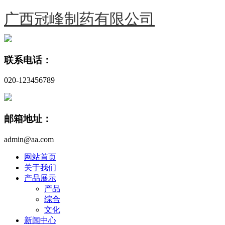
广西冠峰制药有限公司
联系电话：
020-123456789
邮箱地址：
admin@aa.com
网站首页
关于我们
产品展示
产品
综合
文化
新闻中心