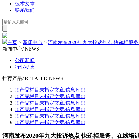
技术文章
联系我们
主页
>
新闻中心
>
河南发布2020年九大投诉热点 快递柜服
新闻中心
/ NEWS
公司新闻
行业动态
推荐产品
/ RELATED NEWS
!!!产品栏目未指定文章/信息库!!!
!!!产品栏目未指定文章/信息库!!!
!!!产品栏目未指定文章/信息库!!!
!!!产品栏目未指定文章/信息库!!!
!!!产品栏目未指定文章/信息库!!!
!!!产品栏目未指定文章/信息库!!!
河南发布2020年九大投诉热点 快递柜服务、在线培