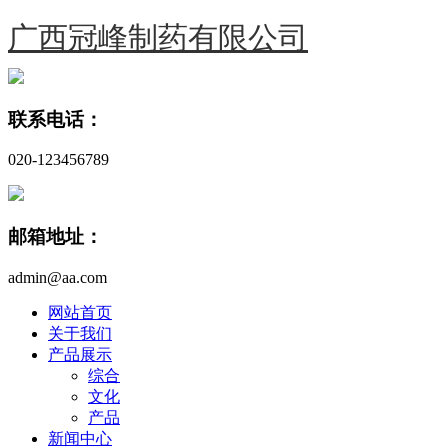
广西冠峰制药有限公司
联系电话：
020-123456789
邮箱地址：
admin@aa.com
网站首页
关于我们
产品展示
综合
文化
产品
新闻中心