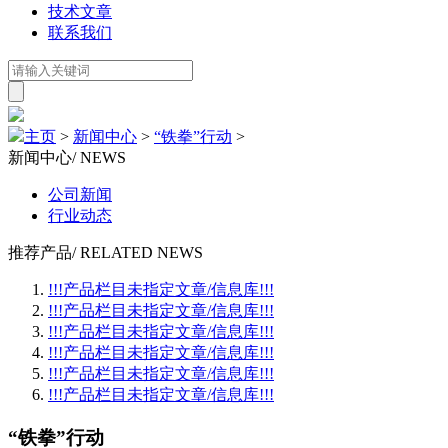
技术文章
联系我们
主页
>
新闻中心
>
“铁拳”行动
>
新闻中心
/ NEWS
公司新闻
行业动态
推荐产品
/ RELATED NEWS
!!!产品栏目未指定文章/信息库!!!
!!!产品栏目未指定文章/信息库!!!
!!!产品栏目未指定文章/信息库!!!
!!!产品栏目未指定文章/信息库!!!
!!!产品栏目未指定文章/信息库!!!
!!!产品栏目未指定文章/信息库!!!
“铁拳”行动