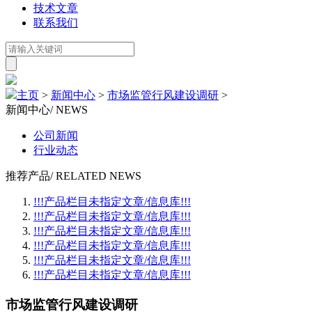
技术文章
联系我们
主页
>
新闻中心
>
市场监管行风建设调研
>
新闻中心
/ NEWS
公司新闻
行业动态
推荐产品
/ RELATED NEWS
!!!产品栏目未指定文章/信息库!!!
!!!产品栏目未指定文章/信息库!!!
!!!产品栏目未指定文章/信息库!!!
!!!产品栏目未指定文章/信息库!!!
!!!产品栏目未指定文章/信息库!!!
!!!产品栏目未指定文章/信息库!!!
市场监管行风建设调研