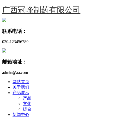
广西冠峰制药有限公司
联系电话：
020-123456789
邮箱地址：
admin@aa.com
网站首页
关于我们
产品展示
产品
文化
综合
新闻中心