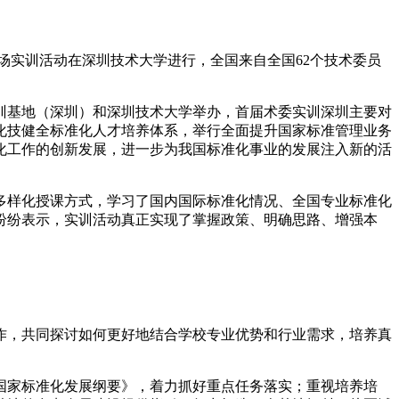
专场实训活动在深圳技术大学进行，全国来自全国62个技术委员
训基地（深圳）和深圳技术大学举办，首届术委实训深圳主要对
化技健全标准化人才培养体系，举行全面提升国家标准管理业务
化工作的创新发展，进一步为我国标准化事业的发展注入新的活
，多样化授课方式，学习了国内国际标准化情况、全国专业标准化
纷纷表示，实训活动真正实现了掌握政策、明确思路、增强本
作，共同探讨如何更好地结合学校专业优势和行业需求，培养真
国家标准化发展纲要》，着力抓好重点任务落实；重视培养培