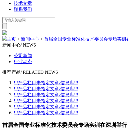
技术文章
联系我们
主页
>
新闻中心
>
首届全国专业标准化技术委员会专场实训
新闻中心
/ NEWS
公司新闻
行业动态
推荐产品
/ RELATED NEWS
!!!产品栏目未指定文章/信息库!!!
!!!产品栏目未指定文章/信息库!!!
!!!产品栏目未指定文章/信息库!!!
!!!产品栏目未指定文章/信息库!!!
!!!产品栏目未指定文章/信息库!!!
!!!产品栏目未指定文章/信息库!!!
首届全国专业标准化技术委员会专场实训在深圳举行