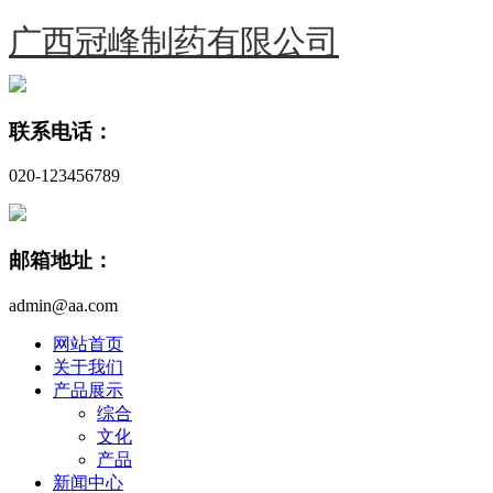
广西冠峰制药有限公司
联系电话：
020-123456789
邮箱地址：
admin@aa.com
网站首页
关于我们
产品展示
综合
文化
产品
新闻中心