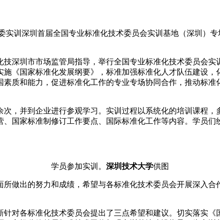
首届术委实训深圳首届全国专业标准化技术委员会实训基地（深圳）
化技深圳市市场监管局指导，举行全国专业标准化技术委员会实
实施《国家标准化发展纲要》，标准加强标准化人才队伍建设，
国素质和能力，促进标准化工作的专业专场协同合作，推动标准
0余次，并到企业进行参观学习。实训过程以系统化的培训课程
营、国家标准制修订工作要点、国际标准化工作等内容。学员们
学员参加实训。
深圳技术大学
供图
面所做出的努力和成绩，希望与各标准化技术委员会开展深入合
新针对各标准化技术委员会提出了三点希望和建议。切实落实《