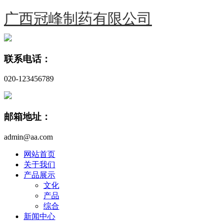
广西冠峰制药有限公司
联系电话：
020-123456789
邮箱地址：
admin@aa.com
网站首页
关于我们
产品展示
文化
产品
综合
新闻中心