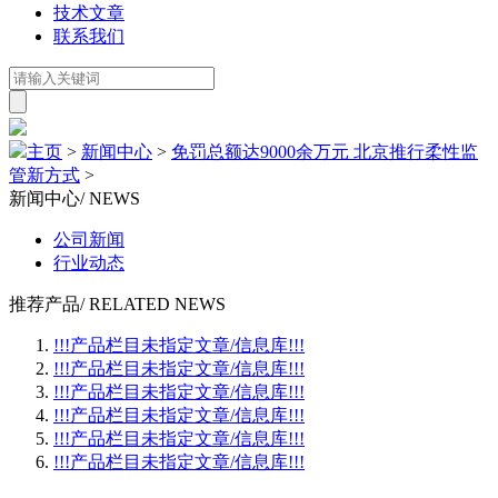
技术文章
联系我们
主页
>
新闻中心
>
免罚总额达9000余万元 北京推行柔性监
管新方式
>
新闻中心
/ NEWS
公司新闻
行业动态
推荐产品
/ RELATED NEWS
!!!产品栏目未指定文章/信息库!!!
!!!产品栏目未指定文章/信息库!!!
!!!产品栏目未指定文章/信息库!!!
!!!产品栏目未指定文章/信息库!!!
!!!产品栏目未指定文章/信息库!!!
!!!产品栏目未指定文章/信息库!!!