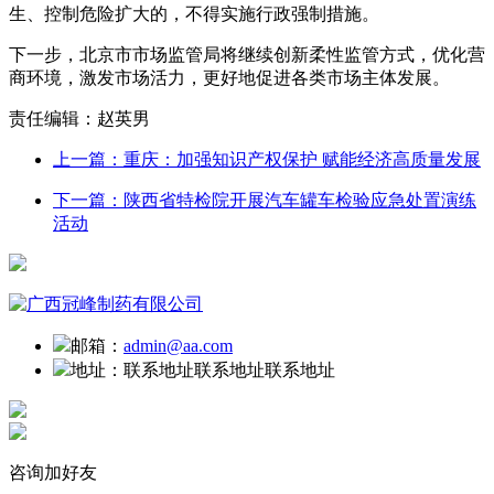
生、控制危险扩大的，不得实施行政强制措施。
下一步，北京市市场监管局将继续创新柔性监管方式，优化营
商环境，激发市场活力，更好地促进各类市场主体发展。
责任编辑：赵英男
上一篇：重庆：加强知识产权保护 赋能经济高质量发展
下一篇：陕西省特检院开展汽车罐车检验应急处置演练
活动
邮箱：
admin@aa.com
地址：
联系地址联系地址联系地址
咨询加好友