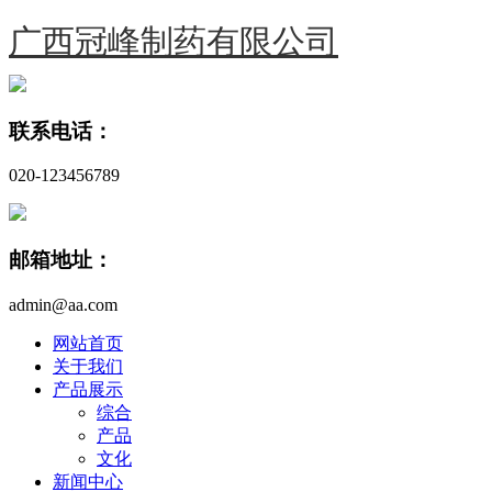
广西冠峰制药有限公司
联系电话：
020-123456789
邮箱地址：
admin@aa.com
网站首页
关于我们
产品展示
综合
产品
文化
新闻中心