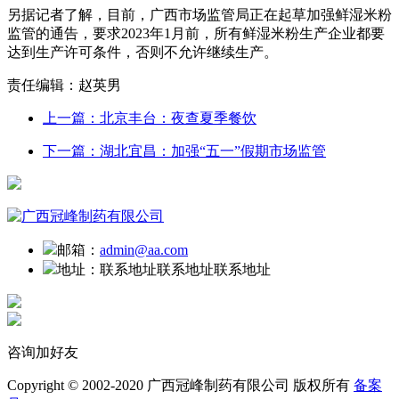
另据记者了解，目前，广西市场监管局正在起草加强鲜湿米粉
监管的通告，要求2023年1月前，所有鲜湿米粉生产企业都要
达到生产许可条件，否则不允许继续生产。
责任编辑：赵英男
上一篇：北京丰台：夜查夏季餐饮
下一篇：湖北宜昌：加强“五一”假期市场监管
邮箱：
admin@aa.com
地址：
联系地址联系地址联系地址
咨询加好友
Copyright © 2002-2020 广西冠峰制药有限公司 版权所有
备案