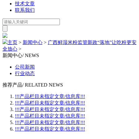
技术文章
联系我们
主页
>
新闻中心
>
广西鲜湿米粉监管新政“落地”让吃粉更安
全放心
>
新闻中心
/ NEWS
公司新闻
行业动态
推荐产品
/ RELATED NEWS
!!!产品栏目未指定文章/信息库!!!
!!!产品栏目未指定文章/信息库!!!
!!!产品栏目未指定文章/信息库!!!
!!!产品栏目未指定文章/信息库!!!
!!!产品栏目未指定文章/信息库!!!
!!!产品栏目未指定文章/信息库!!!