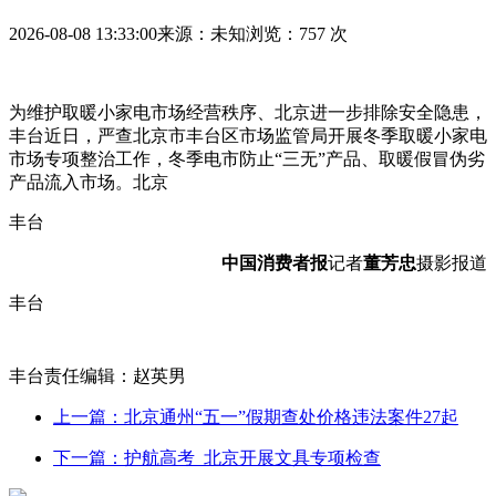
2026-08-08 13:33:00
来源：未知
浏览：757 次
为维护取暖小家电市场经营秩序、北京进一步排除安全隐患，
丰台
近日，严查
北京市丰台区市场监管局开展冬季取暖小家电
市场专项整治工作，冬季电市防止“三无”产品、取暖假冒伪劣
产品流入市场。北京
丰台
中国消费者报
记者
董芳忠
摄影报道
丰台
丰台责任编辑：赵英男
上一篇：北京通州“五一”假期查处价格违法案件27起
下一篇：护航高考 北京开展文具专项检查