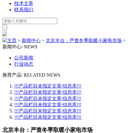
技术文章
联系我们
主页
>
新闻中心
>
北京丰台：严查冬季取暖小家电市场
>
新闻中心
/ NEWS
公司新闻
行业动态
推荐产品
/ RELATED NEWS
!!!产品栏目未指定文章/信息库!!!
!!!产品栏目未指定文章/信息库!!!
!!!产品栏目未指定文章/信息库!!!
!!!产品栏目未指定文章/信息库!!!
!!!产品栏目未指定文章/信息库!!!
!!!产品栏目未指定文章/信息库!!!
北京丰台：严查冬季取暖小家电市场