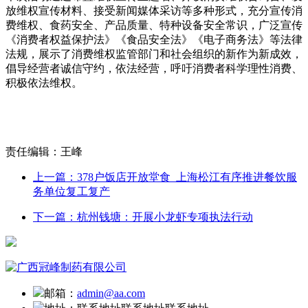
放维权宣传材料、接受新闻媒体采访等多种形式，充分宣传消
费维权、食药安全、产品质量、特种设备安全常识，广泛宣传
《消费者权益保护法》《食品安全法》《电子商务法》等法律
法规，展示了消费维权监管部门和社会组织的新作为新成效，
倡导经营者诚信守约，依法经营，呼吁消费者科学理性消费、
积极依法维权。
责任编辑：王峰
上一篇：378户饭店开放堂食 上海松江有序推进餐饮服
务单位复工复产
下一篇：杭州钱塘：开展小龙虾专项执法行动
邮箱：
admin@aa.com