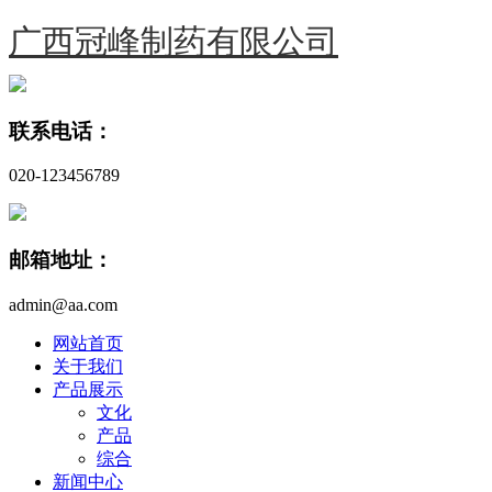
广西冠峰制药有限公司
联系电话：
020-123456789
邮箱地址：
admin@aa.com
网站首页
关于我们
产品展示
文化
产品
综合
新闻中心