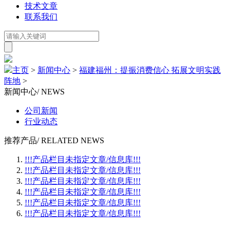
技术文章
联系我们
主页
>
新闻中心
>
福建福州：提振消费信心 拓展文明实践
阵地
>
新闻中心
/ NEWS
公司新闻
行业动态
推荐产品
/ RELATED NEWS
!!!产品栏目未指定文章/信息库!!!
!!!产品栏目未指定文章/信息库!!!
!!!产品栏目未指定文章/信息库!!!
!!!产品栏目未指定文章/信息库!!!
!!!产品栏目未指定文章/信息库!!!
!!!产品栏目未指定文章/信息库!!!