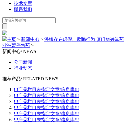
技术文章
联系我们
主页
>
新闻中心
>
涉嫌存在虚假、欺骗行为 厦门华兴堂药
业被暂停售药
>
新闻中心
/ NEWS
公司新闻
行业动态
推荐产品
/ RELATED NEWS
!!!产品栏目未指定文章/信息库!!!
!!!产品栏目未指定文章/信息库!!!
!!!产品栏目未指定文章/信息库!!!
!!!产品栏目未指定文章/信息库!!!
!!!产品栏目未指定文章/信息库!!!
!!!产品栏目未指定文章/信息库!!!