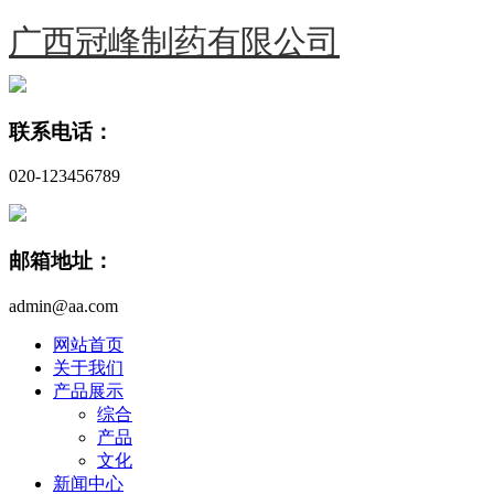
广西冠峰制药有限公司
联系电话：
020-123456789
邮箱地址：
admin@aa.com
网站首页
关于我们
产品展示
综合
产品
文化
新闻中心