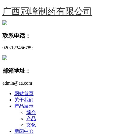
广西冠峰制药有限公司
联系电话：
020-123456789
邮箱地址：
admin@aa.com
网站首页
关于我们
产品展示
综合
产品
文化
新闻中心