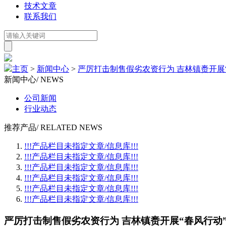
技术文章
联系我们
主页
>
新闻中心
>
严厉打击制售假劣农资行为 吉林镇赉开展
新闻中心
/ NEWS
公司新闻
行业动态
推荐产品
/ RELATED NEWS
!!!产品栏目未指定文章/信息库!!!
!!!产品栏目未指定文章/信息库!!!
!!!产品栏目未指定文章/信息库!!!
!!!产品栏目未指定文章/信息库!!!
!!!产品栏目未指定文章/信息库!!!
!!!产品栏目未指定文章/信息库!!!
严厉打击制售假劣农资行为 吉林镇赉开展“春风行动