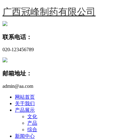
广西冠峰制药有限公司
联系电话：
020-123456789
邮箱地址：
admin@aa.com
网站首页
关于我们
产品展示
文化
产品
综合
新闻中心