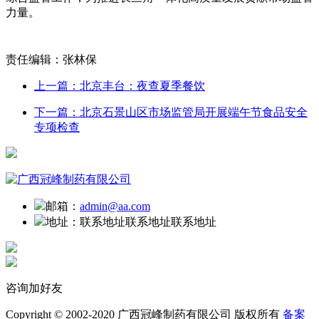
力量。
责任编辑：张林保
上一篇：北京丰台：夜查夏季餐饮
下一篇：北京石景山区市场监管局开展端午节食品安全
专项检查
邮箱：
admin@aa.com
地址：
联系地址联系地址联系地址
咨询加好友
Copyright © 2002-2020 广西冠峰制药有限公司 版权所有
备案