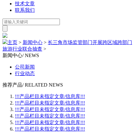
技术文章
联系我们
主页
>
新闻中心
>
长三角市场监管部门开展跨区域跨部门
旅游行业联合抽查
>
新闻中心
/ NEWS
公司新闻
行业动态
推荐产品
/ RELATED NEWS
!!!产品栏目未指定文章/信息库!!!
!!!产品栏目未指定文章/信息库!!!
!!!产品栏目未指定文章/信息库!!!
!!!产品栏目未指定文章/信息库!!!
!!!产品栏目未指定文章/信息库!!!
!!!产品栏目未指定文章/信息库!!!