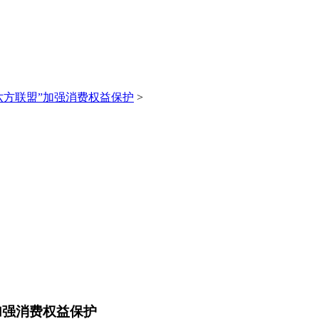
六方联盟”加强消费权益保护
>
加强消费权益保护