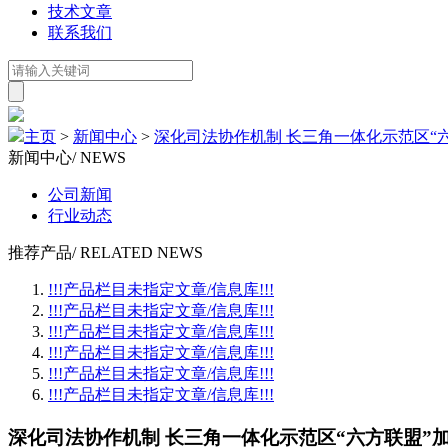
技术文章
联系我们
主页
>
新闻中心
>
深化司法协作机制 长三角一体化示范区“
新闻中心
/ NEWS
公司新闻
行业动态
推荐产品
/ RELATED NEWS
!!!产品栏目未指定文章/信息库!!!
!!!产品栏目未指定文章/信息库!!!
!!!产品栏目未指定文章/信息库!!!
!!!产品栏目未指定文章/信息库!!!
!!!产品栏目未指定文章/信息库!!!
!!!产品栏目未指定文章/信息库!!!
深化司法协作机制 长三角一体化示范区“六方联盟”