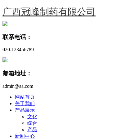
广西冠峰制药有限公司
联系电话：
020-123456789
邮箱地址：
admin@aa.com
网站首页
关于我们
产品展示
文化
综合
产品
新闻中心