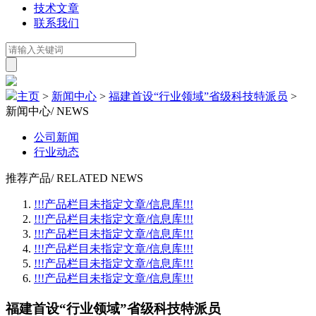
技术文章
联系我们
主页
>
新闻中心
>
福建首设“行业领域”省级科技特派员
>
新闻中心
/ NEWS
公司新闻
行业动态
推荐产品
/ RELATED NEWS
!!!产品栏目未指定文章/信息库!!!
!!!产品栏目未指定文章/信息库!!!
!!!产品栏目未指定文章/信息库!!!
!!!产品栏目未指定文章/信息库!!!
!!!产品栏目未指定文章/信息库!!!
!!!产品栏目未指定文章/信息库!!!
福建首设“行业领域”省级科技特派员