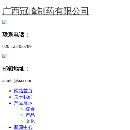
广西冠峰制药有限公司
联系电话：
020-123456789
邮箱地址：
admin@aa.com
网站首页
关于我们
产品展示
综合
产品
文化
新闻中心