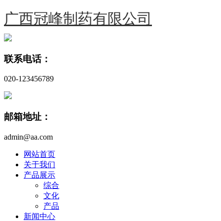
广西冠峰制药有限公司
联系电话：
020-123456789
邮箱地址：
admin@aa.com
网站首页
关于我们
产品展示
综合
文化
产品
新闻中心