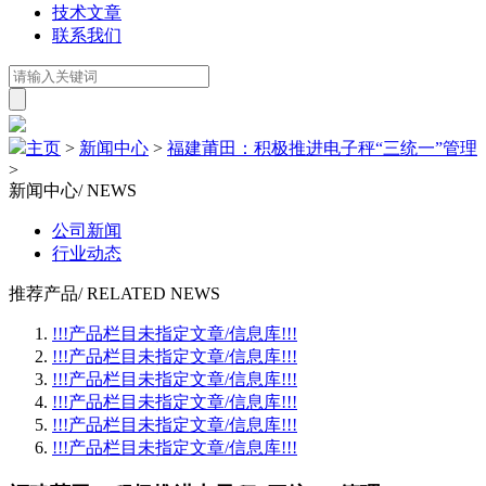
技术文章
联系我们
主页
>
新闻中心
>
福建莆田：积极推进电子秤“三统一”管理
>
新闻中心
/ NEWS
公司新闻
行业动态
推荐产品
/ RELATED NEWS
!!!产品栏目未指定文章/信息库!!!
!!!产品栏目未指定文章/信息库!!!
!!!产品栏目未指定文章/信息库!!!
!!!产品栏目未指定文章/信息库!!!
!!!产品栏目未指定文章/信息库!!!
!!!产品栏目未指定文章/信息库!!!