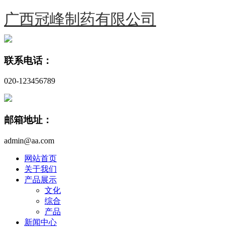
广西冠峰制药有限公司
联系电话：
020-123456789
邮箱地址：
admin@aa.com
网站首页
关于我们
产品展示
文化
综合
产品
新闻中心