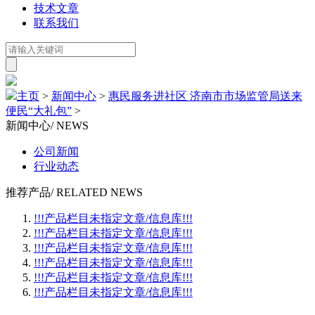
技术文章
联系我们
主页
>
新闻中心
>
惠民服务进社区 济南市市场监管局送来
便民“大礼包”
>
新闻中心
/ NEWS
公司新闻
行业动态
推荐产品
/ RELATED NEWS
!!!产品栏目未指定文章/信息库!!!
!!!产品栏目未指定文章/信息库!!!
!!!产品栏目未指定文章/信息库!!!
!!!产品栏目未指定文章/信息库!!!
!!!产品栏目未指定文章/信息库!!!
!!!产品栏目未指定文章/信息库!!!