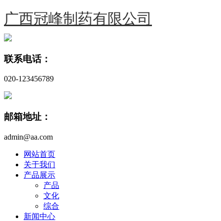
广西冠峰制药有限公司
联系电话：
020-123456789
邮箱地址：
admin@aa.com
网站首页
关于我们
产品展示
产品
文化
综合
新闻中心