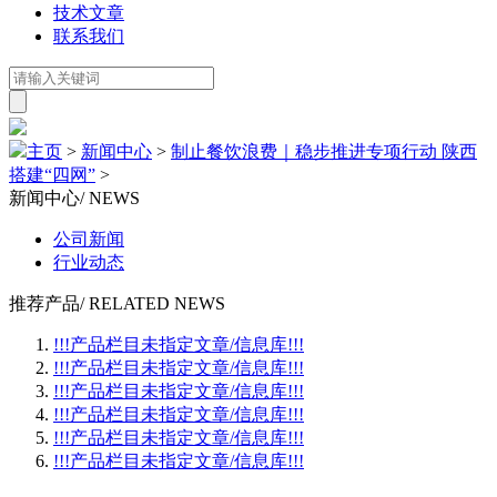
技术文章
联系我们
主页
>
新闻中心
>
制止餐饮浪费｜稳步推进专项行动 陕西
搭建“四网”
>
新闻中心
/ NEWS
公司新闻
行业动态
推荐产品
/ RELATED NEWS
!!!产品栏目未指定文章/信息库!!!
!!!产品栏目未指定文章/信息库!!!
!!!产品栏目未指定文章/信息库!!!
!!!产品栏目未指定文章/信息库!!!
!!!产品栏目未指定文章/信息库!!!
!!!产品栏目未指定文章/信息库!!!