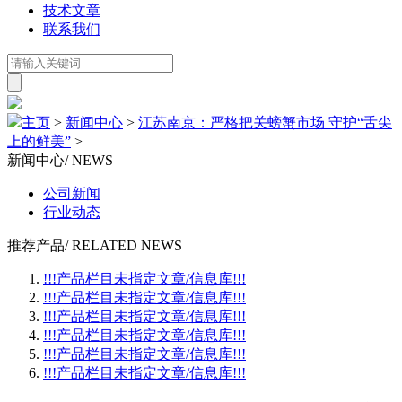
技术文章
联系我们
主页
>
新闻中心
>
江苏南京：严格把关螃蟹市场 守护“舌尖
上的鲜美”
>
新闻中心
/ NEWS
公司新闻
行业动态
推荐产品
/ RELATED NEWS
!!!产品栏目未指定文章/信息库!!!
!!!产品栏目未指定文章/信息库!!!
!!!产品栏目未指定文章/信息库!!!
!!!产品栏目未指定文章/信息库!!!
!!!产品栏目未指定文章/信息库!!!
!!!产品栏目未指定文章/信息库!!!