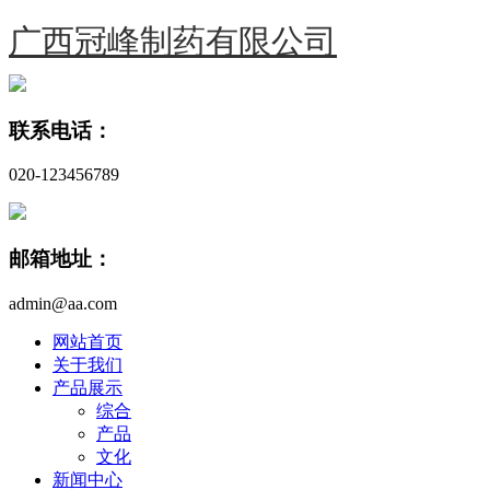
广西冠峰制药有限公司
联系电话：
020-123456789
邮箱地址：
admin@aa.com
网站首页
关于我们
产品展示
综合
产品
文化
新闻中心