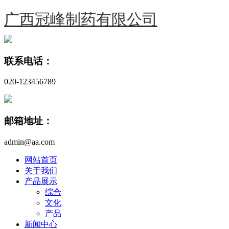
广西冠峰制药有限公司
联系电话：
020-123456789
邮箱地址：
admin@aa.com
网站首页
关于我们
产品展示
综合
文化
产品
新闻中心