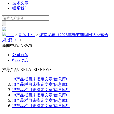
技术文章
联系我们
主页
>
新闻中心
>
海南发布《2026年春节期间网络经营合
规指引》
>
新闻中心
/ NEWS
公司新闻
行业动态
推荐产品
/ RELATED NEWS
!!!产品栏目未指定文章/信息库!!!
!!!产品栏目未指定文章/信息库!!!
!!!产品栏目未指定文章/信息库!!!
!!!产品栏目未指定文章/信息库!!!
!!!产品栏目未指定文章/信息库!!!
!!!产品栏目未指定文章/信息库!!!