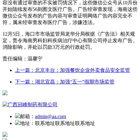
容没有通过审查的不实被罚情况下，这些微信公众号从10月份
开始陆续发布56则图文医疗广告。广告经审查发现，海南这些
微信公众号发布的广告内容与审查证明网络广告内容完全不
符，属未经审查发布医疗广告，涉嫌违法。
12月5日，海口市市场监管局龙华分局根据《广告法》相关规
定，责令海南男科妇科疾病治疗中心有限公司停止发布广告、
消除影响，并处以罚款3万元的行政处罚。
责任编辑：温馨宁
上一篇：北京丰台：加强餐饮企业外卖食品安全监管
下一篇：湖北宜昌：加强“五一”假期市场监管
邮箱：
admin@aa.com
地址：
联系地址联系地址联系地址