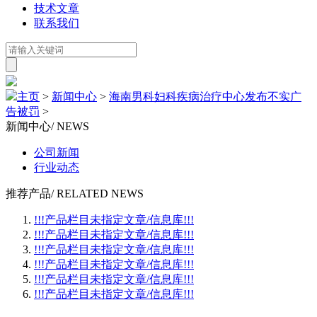
技术文章
联系我们
主页
>
新闻中心
>
海南男科妇科疾病治疗中心发布不实广
告被罚
>
新闻中心
/ NEWS
公司新闻
行业动态
推荐产品
/ RELATED NEWS
!!!产品栏目未指定文章/信息库!!!
!!!产品栏目未指定文章/信息库!!!
!!!产品栏目未指定文章/信息库!!!
!!!产品栏目未指定文章/信息库!!!
!!!产品栏目未指定文章/信息库!!!
!!!产品栏目未指定文章/信息库!!!