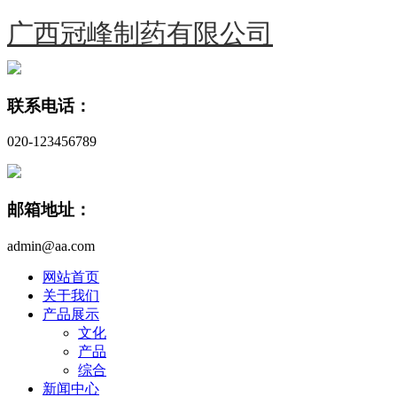
广西冠峰制药有限公司
联系电话：
020-123456789
邮箱地址：
admin@aa.com
网站首页
关于我们
产品展示
文化
产品
综合
新闻中心