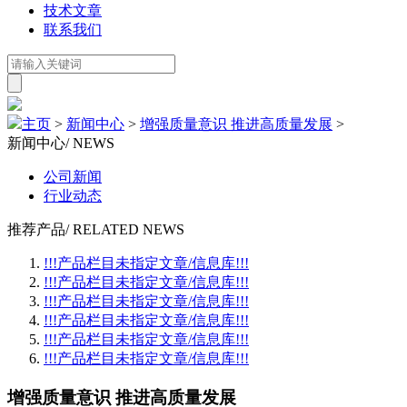
技术文章
联系我们
主页
>
新闻中心
>
增强质量意识 推进高质量发展
>
新闻中心
/ NEWS
公司新闻
行业动态
推荐产品
/ RELATED NEWS
!!!产品栏目未指定文章/信息库!!!
!!!产品栏目未指定文章/信息库!!!
!!!产品栏目未指定文章/信息库!!!
!!!产品栏目未指定文章/信息库!!!
!!!产品栏目未指定文章/信息库!!!
!!!产品栏目未指定文章/信息库!!!
增强质量意识 推进高质量发展