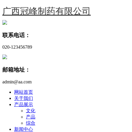
广西冠峰制药有限公司
联系电话：
020-123456789
邮箱地址：
admin@aa.com
网站首页
关于我们
产品展示
文化
产品
综合
新闻中心