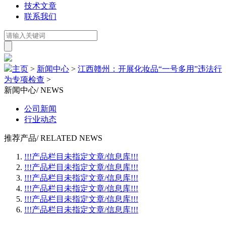
技术文章
联系我们
主页
>
新闻中心
>
江西赣州：开展化妆品“一号多用”违法行
为专项检查
>
新闻中心
/ NEWS
公司新闻
行业动态
推荐产品
/ RELATED NEWS
!!!产品栏目未指定文章/信息库!!!
!!!产品栏目未指定文章/信息库!!!
!!!产品栏目未指定文章/信息库!!!
!!!产品栏目未指定文章/信息库!!!
!!!产品栏目未指定文章/信息库!!!
!!!产品栏目未指定文章/信息库!!!