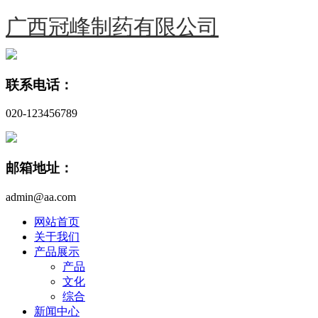
广西冠峰制药有限公司
联系电话：
020-123456789
邮箱地址：
admin@aa.com
网站首页
关于我们
产品展示
产品
文化
综合
新闻中心