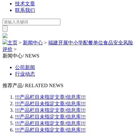
技术文章
联系我们
主页
>
新闻中心
>
福建开展中小学配餐单位食品安全风险
评价
>
新闻中心
/ NEWS
公司新闻
行业动态
推荐产品
/ RELATED NEWS
!!!产品栏目未指定文章/信息库!!!
!!!产品栏目未指定文章/信息库!!!
!!!产品栏目未指定文章/信息库!!!
!!!产品栏目未指定文章/信息库!!!
!!!产品栏目未指定文章/信息库!!!
!!!产品栏目未指定文章/信息库!!!