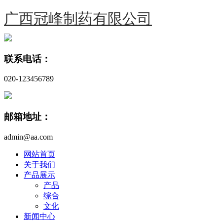
广西冠峰制药有限公司
联系电话：
020-123456789
邮箱地址：
admin@aa.com
网站首页
关于我们
产品展示
产品
综合
文化
新闻中心