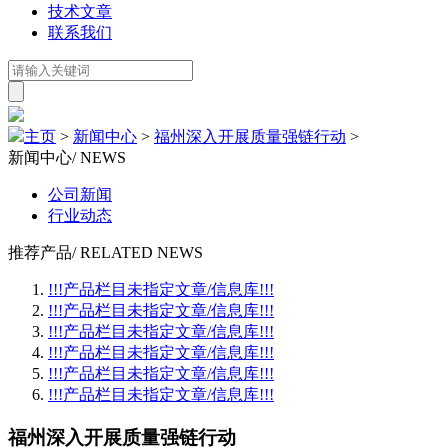
技术文章
联系我们
主页
>
新闻中心
>
福州深入开展质量强链行动
>
新闻中心
/ NEWS
公司新闻
行业动态
推荐产品
/ RELATED NEWS
!!!产品栏目未指定文章/信息库!!!
!!!产品栏目未指定文章/信息库!!!
!!!产品栏目未指定文章/信息库!!!
!!!产品栏目未指定文章/信息库!!!
!!!产品栏目未指定文章/信息库!!!
!!!产品栏目未指定文章/信息库!!!
福州深入开展质量强链行动