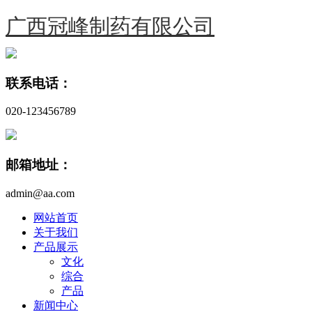
广西冠峰制药有限公司
联系电话：
020-123456789
邮箱地址：
admin@aa.com
网站首页
关于我们
产品展示
文化
综合
产品
新闻中心