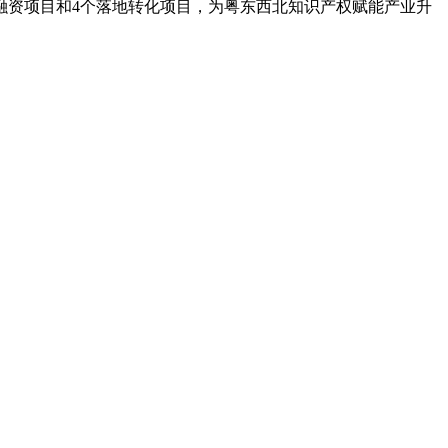
融资项目和4个落地转化项目，为粤东西北知识产权赋能产业升