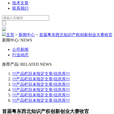
技术文章
联系我们
主页
>
新闻中心
>
首届粤东西北知识产权创新创业大赛收官
新闻中心
/ NEWS
公司新闻
行业动态
推荐产品
/ RELATED NEWS
!!!产品栏目未指定文章/信息库!!!
!!!产品栏目未指定文章/信息库!!!
!!!产品栏目未指定文章/信息库!!!
!!!产品栏目未指定文章/信息库!!!
!!!产品栏目未指定文章/信息库!!!
!!!产品栏目未指定文章/信息库!!!
首届粤东西北知识产权创新创业大赛收官