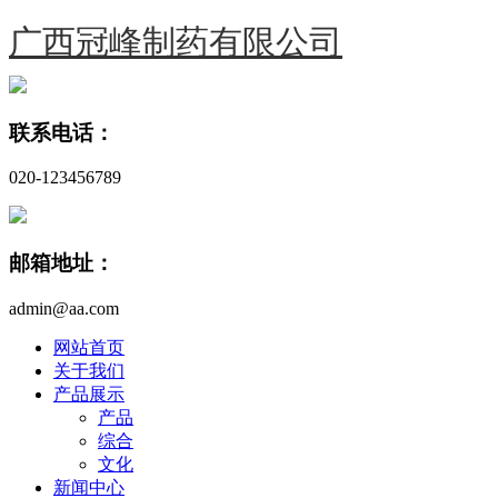
广西冠峰制药有限公司
联系电话：
020-123456789
邮箱地址：
admin@aa.com
网站首页
关于我们
产品展示
产品
综合
文化
新闻中心