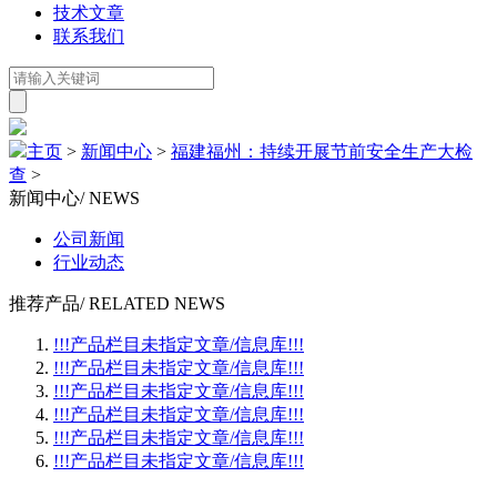
技术文章
联系我们
主页
>
新闻中心
>
福建福州：持续开展节前安全生产大检
查
>
新闻中心
/ NEWS
公司新闻
行业动态
推荐产品
/ RELATED NEWS
!!!产品栏目未指定文章/信息库!!!
!!!产品栏目未指定文章/信息库!!!
!!!产品栏目未指定文章/信息库!!!
!!!产品栏目未指定文章/信息库!!!
!!!产品栏目未指定文章/信息库!!!
!!!产品栏目未指定文章/信息库!!!