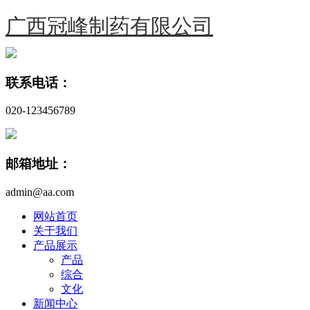
广西冠峰制药有限公司
联系电话：
020-123456789
邮箱地址：
admin@aa.com
网站首页
关于我们
产品展示
产品
综合
文化
新闻中心